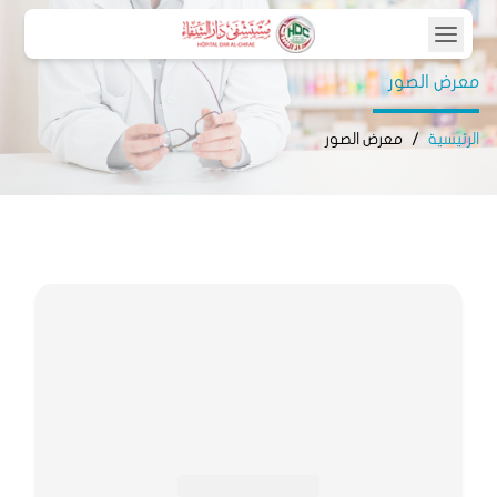
معرض الصور
الرئيسية
/
معرض الصور