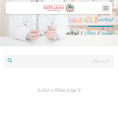
الوظائف
الرئيسية
/
مقالات
/
الوظائف
لا توجد مقالات متاحة